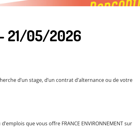
– 21/05/2026
cherche d’un stage, d’un contrat d’alternance ou de votre
 ou d’emplois que vous offre FRANCE ENVIRONNEMENT sur