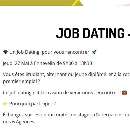
JOB DATING 
Un Job Dating pour vous rencontrer!
Jeudi 27 Mai à Ennevelin de 9h00 à 13h30
Vous êtes étudiant, alternant ou jeune diplômé et à la re
premier emploi ?
Ce job dating est l’occasion de venir nous rencontrer !
Pourquoi participer ?
Échangez sur les opportunités de stages, d’alternances
nos 6 Agences.