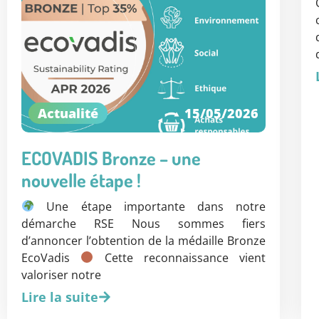
Actualité
15/05/2026
ECOVADIS Bronze – une
nouvelle étape !
Une étape importante dans notre
démarche RSE Nous sommes fiers
d’annoncer l’obtention de la médaille Bronze
EcoVadis
Cette reconnaissance vient
valoriser notre
Lire la suite