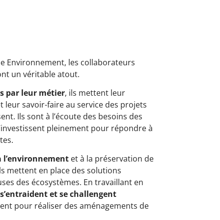
e Environnement, les collaborateurs
nt un véritable atout.
s par leur métier
, ils mettent leur
t leur savoir-faire au service des projets
isent. Ils sont à l’écoute des besoins des
 s’investissent pleinement pour répondre à
tes.
 à l’environnement
et à la préservation de
ils mettent en place des solutions
ses des écosystèmes. En travaillant en
 s’entraident et se challengent
ent pour réaliser des aménagements de