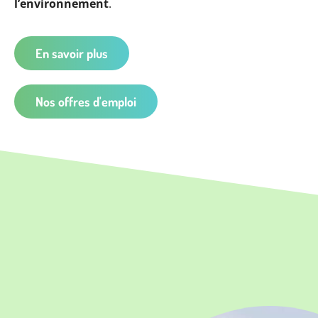
l’environnement
.
En savoir plus
Nos offres d'emploi