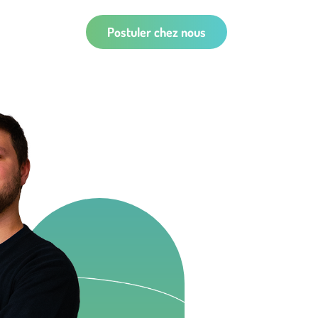
Postuler chez nous