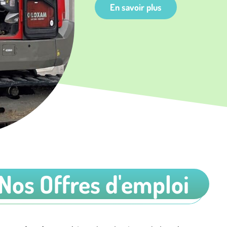
En savoir plus
Nos Offres d'emploi