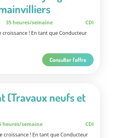
mainvilliers
35 heures/semaine
CDI
croissance ! En tant que Conducteur
Consulter l'offre
t (Travaux neufs et
5 heures/semaine
CDI
 croissance ! En tant que Conducteur