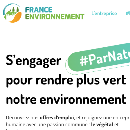
L’entreprise
#
#ParNat
S’engager
pour rendre plus vert
notre environnement
Découvrez nos
offres d’emploi
, et rejoignez une entrepr
humaine avec une passion commune :
le végétal
et